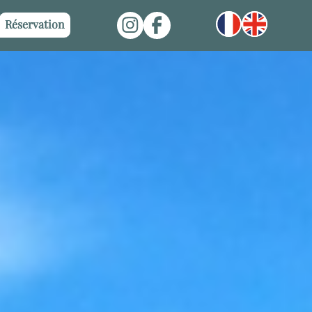
Instagram
Facebook
Réservation