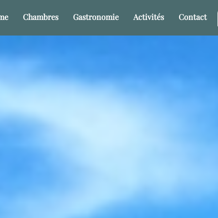
sme
Chambres
Gastronomie
Activités
Contact